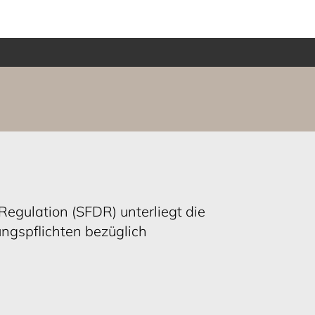
Regulation (SFDR) unterliegt die
ngspflichten bezüglich