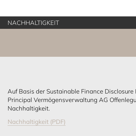
NACHHALTIGKEIT
Auf Basis der Sustainable Finance Disclosure 
Principal Vermögensverwaltung AG Offenlegu
Nachhaltigkeit.
Nachhaltigkeit (PDF)