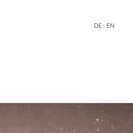
DE
EN