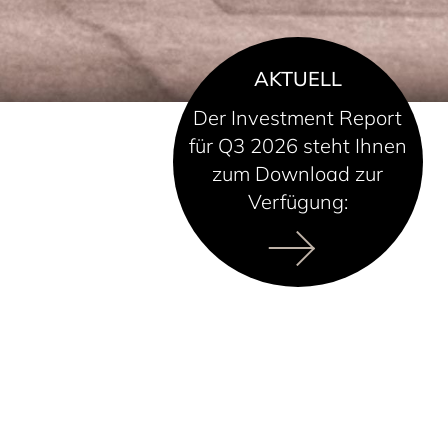
AKTUELL
Der Investment Report
für Q3 2026 steht Ihnen
zum Download zur
Verfügung: